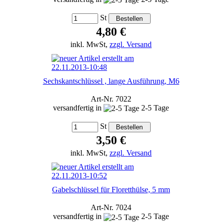
St
4,80 €
inkl. MwSt,
zzgl. Versand
Sechskantschlüssel , lange Ausführung, M6
Art-Nr. 7022
versandfertig in
2-5 Tage
St
3,50 €
inkl. MwSt,
zzgl. Versand
Gabelschlüssel für Floretthülse, 5 mm
Art-Nr. 7024
versandfertig in
2-5 Tage