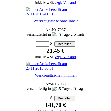
inkl. MwSt,
zzgl. Versand
Werkzeugtasche ohne Inhalt
Art-Nr. 7037
versandfertig in
2-5 Tage
St
21,45 €
inkl. MwSt,
zzgl. Versand
Werkzeugtasche mit Inhalt
Art-Nr. 7038
versandfertig in
2-5 Tage
St
141,70 €