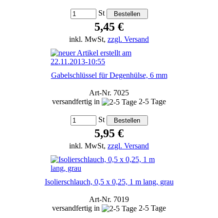
St
5,45 €
inkl. MwSt,
zzgl. Versand
Gabelschlüssel für Degenhülse, 6 mm
Art-Nr. 7025
versandfertig in
2-5 Tage
St
5,95 €
inkl. MwSt,
zzgl. Versand
Isolierschlauch, 0,5 x 0,25, 1 m lang, grau
Art-Nr. 7019
versandfertig in
2-5 Tage