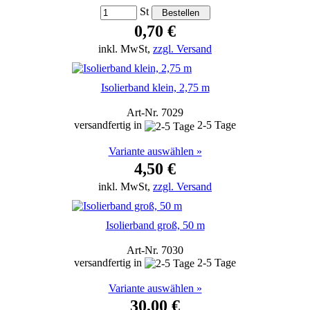
St
0,70 €
inkl. MwSt,
zzgl. Versand
Isolierband klein, 2,75 m
Art-Nr. 7029
versandfertig in
2-5 Tage
Variante auswählen »
4,50 €
inkl. MwSt,
zzgl. Versand
Isolierband groß, 50 m
Art-Nr. 7030
versandfertig in
2-5 Tage
Variante auswählen »
30,00 €