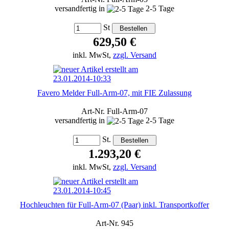
versandfertig in
2-5 Tage
St
629,50 €
inkl. MwSt,
zzgl. Versand
Favero Melder Full-Arm-07, mit FIE Zulassung
Art-Nr. Full-Arm-07
versandfertig in
2-5 Tage
St.
1.293,20 €
inkl. MwSt,
zzgl. Versand
Hochleuchten für Full-Arm-07 (Paar) inkl. Transportkoffer
Art-Nr. 945