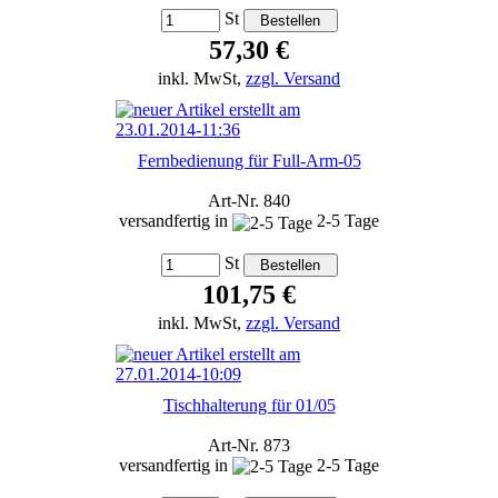
St
57,30 €
inkl. MwSt,
zzgl. Versand
Fernbedienung für Full-Arm-05
Art-Nr. 840
versandfertig in
2-5 Tage
St
101,75 €
inkl. MwSt,
zzgl. Versand
Tischhalterung für 01/05
Art-Nr. 873
versandfertig in
2-5 Tage