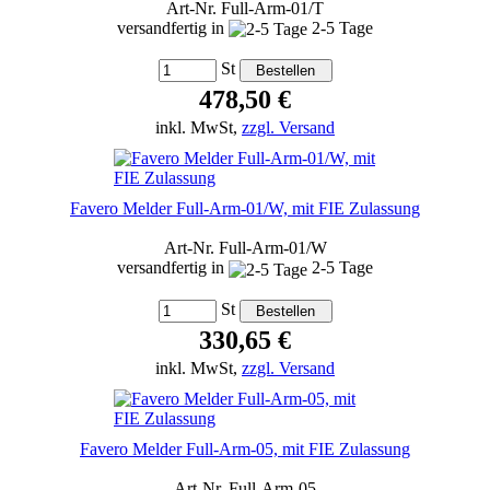
Art-Nr. Full-Arm-01/T
versandfertig in
2-5 Tage
St
478,50 €
inkl. MwSt,
zzgl. Versand
Favero Melder Full-Arm-01/W, mit FIE Zulassung
Art-Nr. Full-Arm-01/W
versandfertig in
2-5 Tage
St
330,65 €
inkl. MwSt,
zzgl. Versand
Favero Melder Full-Arm-05, mit FIE Zulassung
Art-Nr. Full-Arm-05