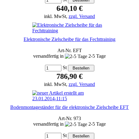
640,10 €
inkl. MwSt,
zzgl. Versand
Elektronische Zielscheibe für das Fechttraining
Art-Nr. EFT
versandfertig in
2-5 Tage
St
786,90 €
inkl. MwSt,
zzgl. Versand
Bodenmontageständer für die elektronische Zielscheibe EFT
Art-Nr. 973
versandfertig in
2-5 Tage
St