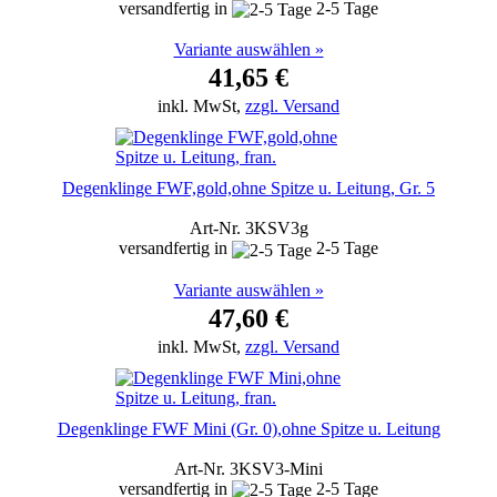
versandfertig in
2-5 Tage
Variante auswählen »
41,65 €
inkl. MwSt,
zzgl. Versand
Degenklinge FWF,gold,ohne Spitze u. Leitung, Gr. 5
Art-Nr. 3KSV3g
versandfertig in
2-5 Tage
Variante auswählen »
47,60 €
inkl. MwSt,
zzgl. Versand
Degenklinge FWF Mini (Gr. 0),ohne Spitze u. Leitung
Art-Nr. 3KSV3-Mini
versandfertig in
2-5 Tage