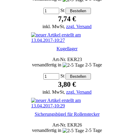
St
7,74 €
inkl. MwSt,
zzgl. Versand
Kugellager
Art-Nr. EKR23
versandfertig in
2-5 Tage
St
3,80 €
inkl. MwSt,
zzgl. Versand
Sicherungsbügel für Rollenstecker
Art-Nr. EKR26
versandfertig in
2-5 Tage