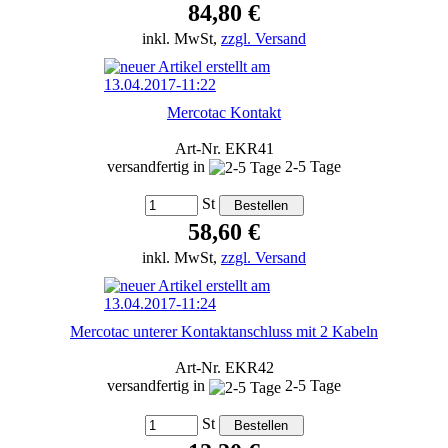
84,80 €
inkl. MwSt,
zzgl. Versand
Mercotac Kontakt
Art-Nr. EKR41
versandfertig in
2-5 Tage
St
58,60 €
inkl. MwSt,
zzgl. Versand
Mercotac unterer Kontaktanschluss mit 2 Kabeln
Art-Nr. EKR42
versandfertig in
2-5 Tage
St