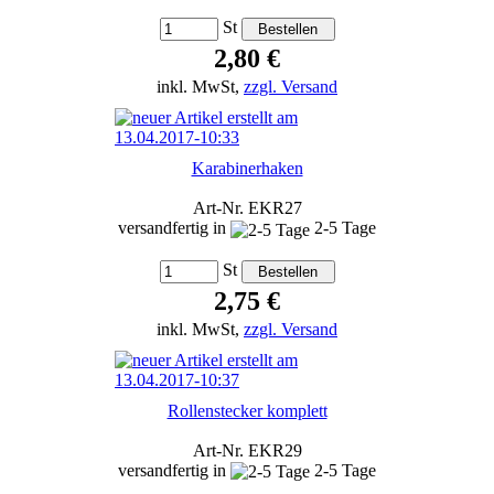
St
2,80 €
inkl. MwSt,
zzgl. Versand
Karabinerhaken
Art-Nr. EKR27
versandfertig in
2-5 Tage
St
2,75 €
inkl. MwSt,
zzgl. Versand
Rollenstecker komplett
Art-Nr. EKR29
versandfertig in
2-5 Tage