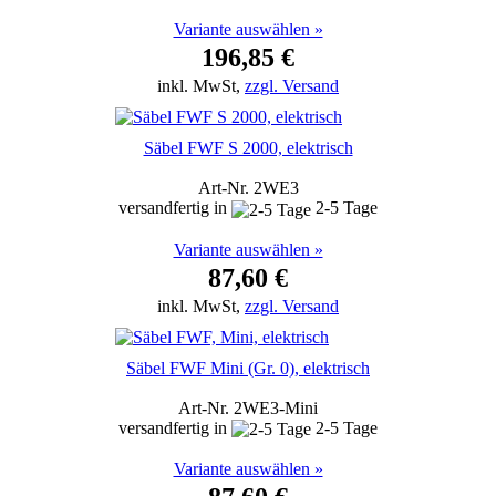
Variante auswählen »
196,85 €
inkl. MwSt,
zzgl. Versand
Säbel FWF S 2000, elektrisch
Art-Nr. 2WE3
versandfertig in
2-5 Tage
Variante auswählen »
87,60 €
inkl. MwSt,
zzgl. Versand
Säbel FWF Mini (Gr. 0), elektrisch
Art-Nr. 2WE3-Mini
versandfertig in
2-5 Tage
Variante auswählen »