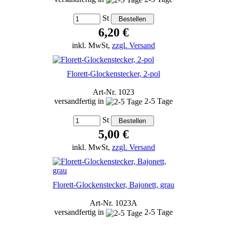
St
6,20 €
inkl. MwSt,
zzgl. Versand
Florett-Glockenstecker, 2-pol
Art-Nr. 1023
versandfertig in
2-5 Tage
St
5,00 €
inkl. MwSt,
zzgl. Versand
Florett-Glockenstecker, Bajonett, grau
Art-Nr. 1023A
versandfertig in
2-5 Tage