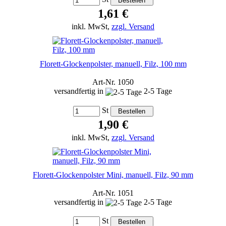
1,61 €
inkl. MwSt,
zzgl. Versand
Florett-Glockenpolster, manuell, Filz, 100 mm
Art-Nr. 1050
versandfertig in
2-5 Tage
St
1,90 €
inkl. MwSt,
zzgl. Versand
Florett-Glockenpolster Mini, manuell, Filz, 90 mm
Art-Nr. 1051
versandfertig in
2-5 Tage
St