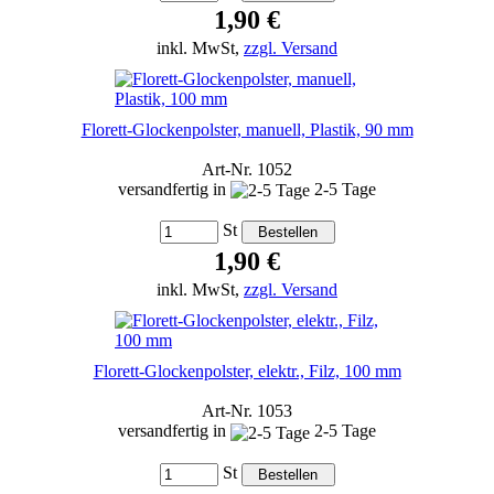
1,90 €
inkl. MwSt,
zzgl. Versand
Florett-Glockenpolster, manuell, Plastik, 90 mm
Art-Nr. 1052
versandfertig in
2-5 Tage
St
1,90 €
inkl. MwSt,
zzgl. Versand
Florett-Glockenpolster, elektr., Filz, 100 mm
Art-Nr. 1053
versandfertig in
2-5 Tage
St