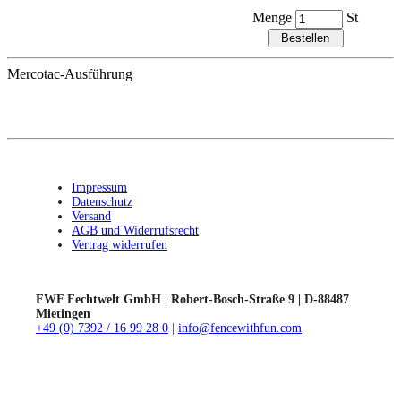
Menge
St
Mercotac-Ausführung
Impressum
Datenschutz
Versand
AGB und Widerrufsrecht
Vertrag widerrufen
FWF Fechtwelt GmbH | Robert-Bosch-Straße 9 | D-88487
Mietingen
+49 (0) 7392 / 16 99 28 0
|
info@fencewithfun.com