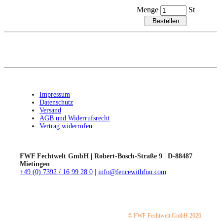
Menge
St
Impressum
Datenschutz
Versand
AGB und Widerrufsrecht
Vertrag widerrufen
FWF Fechtwelt GmbH | Robert-Bosch-Straße 9 | D-88487
Mietingen
+49 (0) 7392 / 16 99 28 0
|
info@fencewithfun.com
© FWF Fechtwelt GmbH 2026