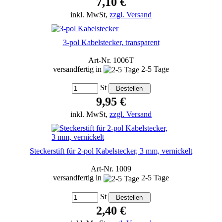
7,10 €
inkl. MwSt,
zzgl. Versand
3-pol Kabelstecker, transparent
Art-Nr. 1006T
versandfertig in
2-5 Tage
St
9,95 €
inkl. MwSt,
zzgl. Versand
Steckerstift für 2-pol Kabelstecker, 3 mm, vernickelt
Art-Nr. 1009
versandfertig in
2-5 Tage
St
2,40 €