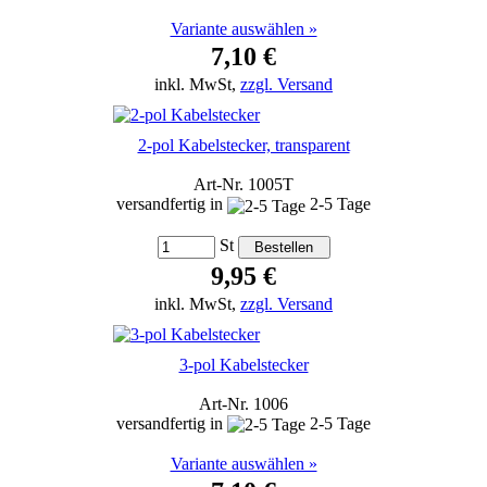
Variante auswählen »
7,10 €
inkl. MwSt,
zzgl. Versand
2-pol Kabelstecker, transparent
Art-Nr. 1005T
versandfertig in
2-5 Tage
St
9,95 €
inkl. MwSt,
zzgl. Versand
3-pol Kabelstecker
Art-Nr. 1006
versandfertig in
2-5 Tage
Variante auswählen »