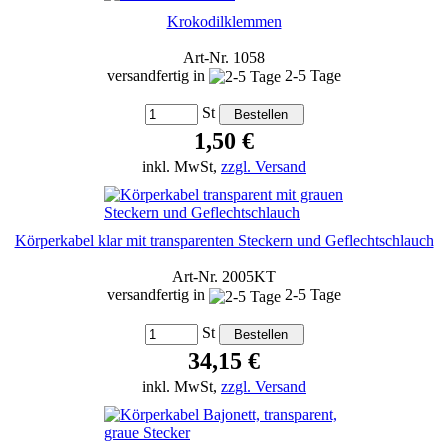
Krokodilklemmen
Art-Nr. 1058
versandfertig in
2-5 Tage
St
1,50 €
inkl. MwSt,
zzgl. Versand
Körperkabel klar mit transparenten Steckern und Geflechtschlauch
Art-Nr. 2005KT
versandfertig in
2-5 Tage
St
34,15 €
inkl. MwSt,
zzgl. Versand