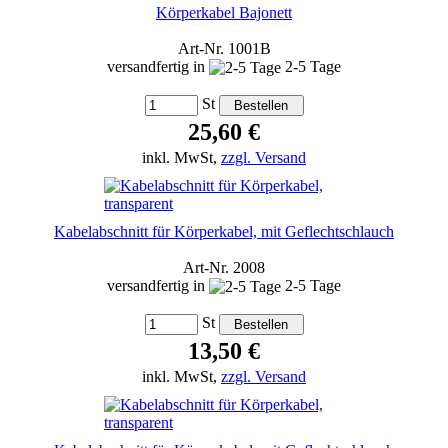
Körperkabel Bajonett
Art-Nr. 1001B
versandfertig in
2-5 Tage
St
25,60 €
inkl. MwSt,
zzgl. Versand
Kabelabschnitt für Körperkabel, mit Geflechtschlauch
Art-Nr. 2008
versandfertig in
2-5 Tage
St
13,50 €
inkl. MwSt,
zzgl. Versand