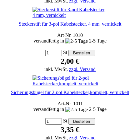
inkl. MwSt,
zzgl. Versand
Steckerstift für 3-pol Kabelstecker, 4 mm, vernickelt
Art-Nr. 1010
versandfertig in
2-5 Tage
St
2,00 €
inkl. MwSt,
zzgl. Versand
Sicherungsbügel für 2-pol Kabelstecker,komplett, vernickelt
Art-Nr. 1011
versandfertig in
2-5 Tage
St
3,35 €
inkl. MwSt,
zzgl. Versand