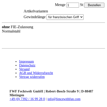
Menge
St
Artikelvarianten
Gewindelänge
ohne
FIE-Zulassung
Normalstahl
Impressum
Datenschutz
Versand
AGB und Widerrufsrecht
Vertrag widerrufen
FWF Fechtwelt GmbH | Robert-Bosch-Straße 9 | D-88487
Mietingen
+49 (0) 7392 / 16 99 28 0
|
info@fencewithfun.com