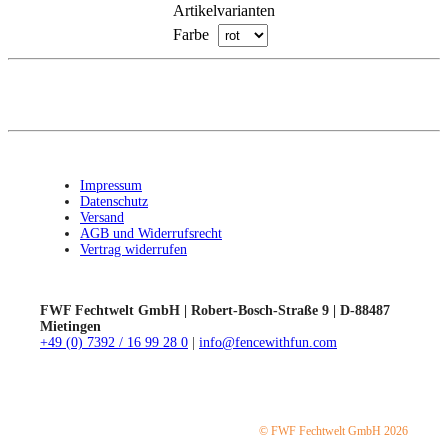
Artikelvarianten
Farbe
Impressum
Datenschutz
Versand
AGB und Widerrufsrecht
Vertrag widerrufen
FWF Fechtwelt GmbH | Robert-Bosch-Straße 9 | D-88487
Mietingen
+49 (0) 7392 / 16 99 28 0
|
info@fencewithfun.com
© FWF Fechtwelt GmbH 2026