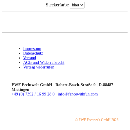
Steckerfarbe
Impressum
Datenschutz
Versand
AGB und Widerrufsrecht
Vertrag widerrufen
FWF Fechtwelt GmbH | Robert-Bosch-Straße 9 | D-88487
Mietingen
+49 (0) 7392 / 16 99 28 0
|
info@fencewithfun.com
© FWF Fechtwelt GmbH 2026