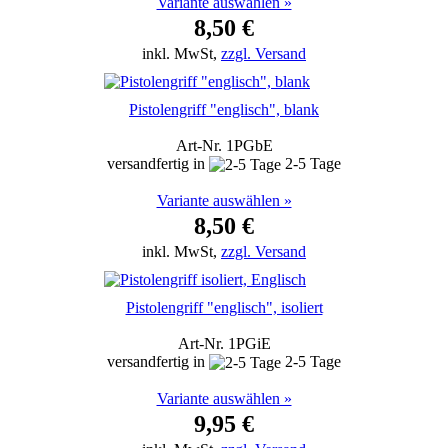
Variante auswählen »
8,50 €
inkl. MwSt,
zzgl. Versand
Pistolengriff "englisch", blank
Art-Nr. 1PGbE
versandfertig in
2-5 Tage
Variante auswählen »
8,50 €
inkl. MwSt,
zzgl. Versand
Pistolengriff "englisch", isoliert
Art-Nr. 1PGiE
versandfertig in
2-5 Tage
Variante auswählen »
9,95 €