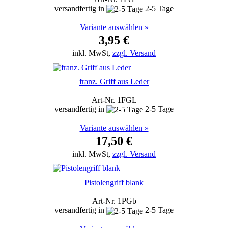
versandfertig in
2-5 Tage
Variante auswählen »
3,95 €
inkl. MwSt,
zzgl. Versand
franz. Griff aus Leder
Art-Nr. 1FGL
versandfertig in
2-5 Tage
Variante auswählen »
17,50 €
inkl. MwSt,
zzgl. Versand
Pistolengriff blank
Art-Nr. 1PGb
versandfertig in
2-5 Tage