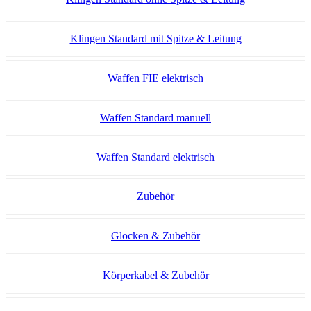
Klingen Standard mit Spitze & Leitung
Waffen FIE elektrisch
Waffen Standard manuell
Waffen Standard elektrisch
Zubehör
Glocken & Zubehör
Körperkabel & Zubehör