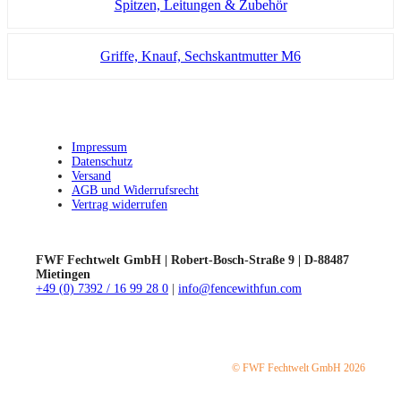
Spitzen, Leitungen & Zubehör
Griffe, Knauf, Sechskantmutter M6
Impressum
Datenschutz
Versand
AGB und Widerrufsrecht
Vertrag widerrufen
FWF Fechtwelt GmbH | Robert-Bosch-Straße 9 | D-88487
Mietingen
+49 (0) 7392 / 16 99 28 0
|
info@fencewithfun.com
© FWF Fechtwelt GmbH 2026