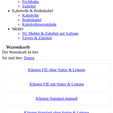
Fechtbahn
Zubehör
Kabelrolle & Bodenkabel
Kabelrolle
Bodenkabel
Kabelrollenersatzteile
Melder
SG Melder & Zubehör auf Anfrage
Favero & Zubehör
Warenkorb
Der Warenkorb ist leer.
Sie sind hier:
Degen
Klingen FIE ohne Spitze & Leitung
Klingen FIE mit Spitze & Leitung
Klingen Standard manuell
Klingen Standard ohne Spitze & Leitung