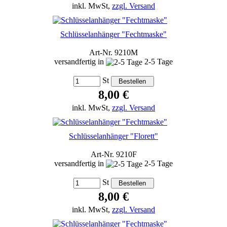
inkl. MwSt,
zzgl. Versand
Schlüsselanhänger "Fechtmaske"
Art-Nr. 9210M
versandfertig in
2-5 Tage
St
8,00 €
inkl. MwSt,
zzgl. Versand
Schlüsselanhänger "Florett"
Art-Nr. 9210F
versandfertig in
2-5 Tage
St
8,00 €
inkl. MwSt,
zzgl. Versand