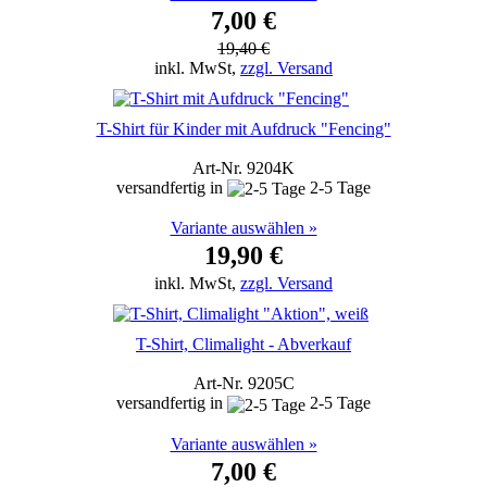
7,00 €
19,40 €
inkl. MwSt,
zzgl. Versand
T-Shirt für Kinder mit Aufdruck "Fencing"
Art-Nr. 9204K
versandfertig in
2-5 Tage
Variante auswählen »
19,90 €
inkl. MwSt,
zzgl. Versand
T-Shirt, Climalight - Abverkauf
Art-Nr. 9205C
versandfertig in
2-5 Tage
Variante auswählen »
7,00 €