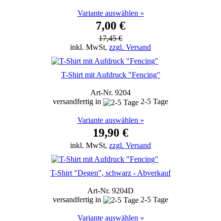
Variante auswählen »
7,00 €
17,45 €
inkl. MwSt,
zzgl. Versand
T-Shirt mit Aufdruck "Fencing"
Art-Nr. 9204
versandfertig in
2-5 Tage
Variante auswählen »
19,90 €
inkl. MwSt,
zzgl. Versand
T-Shirt "Degen", schwarz - Abverkauf
Art-Nr. 9204D
versandfertig in
2-5 Tage
Variante auswählen »