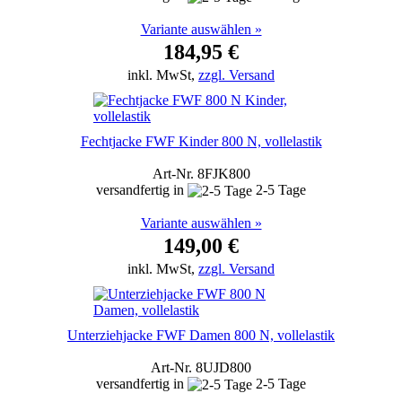
Variante auswählen »
184,95 €
inkl. MwSt,
zzgl. Versand
Fechtjacke FWF Kinder 800 N, vollelastik
Art-Nr. 8FJK800
versandfertig in
2-5 Tage
Variante auswählen »
149,00 €
inkl. MwSt,
zzgl. Versand
Unterziehjacke FWF Damen 800 N, vollelastik
Art-Nr. 8UJD800
versandfertig in
2-5 Tage