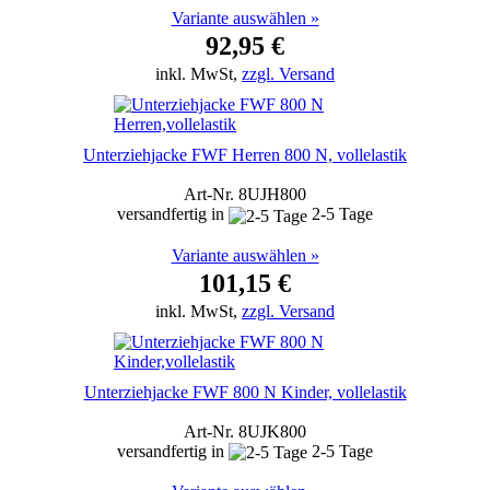
Variante auswählen »
92,95 €
inkl. MwSt,
zzgl. Versand
Unterziehjacke FWF Herren 800 N, vollelastik
Art-Nr. 8UJH800
versandfertig in
2-5 Tage
Variante auswählen »
101,15 €
inkl. MwSt,
zzgl. Versand
Unterziehjacke FWF 800 N Kinder, vollelastik
Art-Nr. 8UJK800
versandfertig in
2-5 Tage