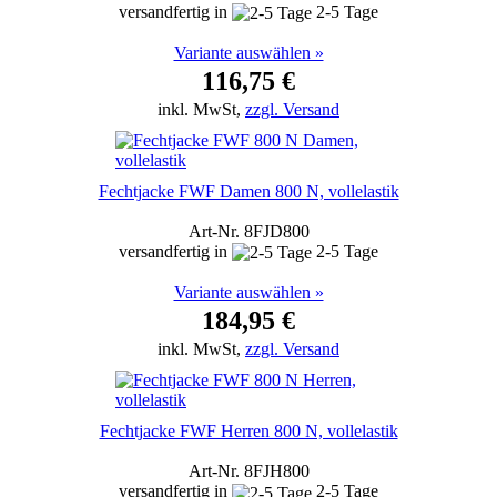
versandfertig in
2-5 Tage
Variante auswählen »
116,75 €
inkl. MwSt,
zzgl. Versand
Fechtjacke FWF Damen 800 N, vollelastik
Art-Nr. 8FJD800
versandfertig in
2-5 Tage
Variante auswählen »
184,95 €
inkl. MwSt,
zzgl. Versand
Fechtjacke FWF Herren 800 N, vollelastik
Art-Nr. 8FJH800
versandfertig in
2-5 Tage