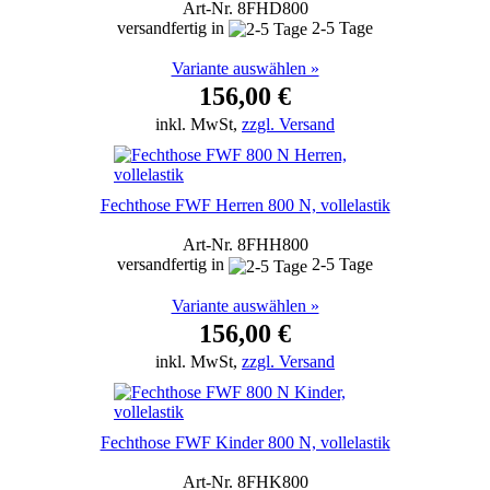
Art-Nr. 8FHD800
versandfertig in
2-5 Tage
Variante auswählen »
156,00 €
inkl. MwSt,
zzgl. Versand
Fechthose FWF Herren 800 N, vollelastik
Art-Nr. 8FHH800
versandfertig in
2-5 Tage
Variante auswählen »
156,00 €
inkl. MwSt,
zzgl. Versand
Fechthose FWF Kinder 800 N, vollelastik
Art-Nr. 8FHK800