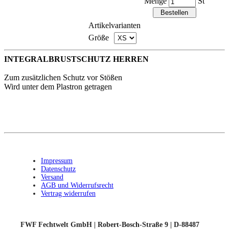
Menge
St
Artikelvarianten
Größe
INTEGRALBRUSTSCHUTZ HERREN
Zum zusätzlichen Schutz vor Stößen
Wird unter dem Plastron getragen
Impressum
Datenschutz
Versand
AGB und Widerrufsrecht
Vertrag widerrufen
FWF Fechtwelt GmbH | Robert-Bosch-Straße 9 | D-88487