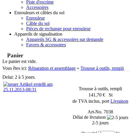
Piste d'escrime
Accessoires
Enrouleurs et câbles du sol
Enrouleur
Câble du sol
Pièces de rechange pour enrouleur
Appareils de signalisation
Appareils SG & accessoires sur demande
Favero & accessoires
Panier
Le panier est vide.
Vous êtes ici:
Réparation et assemblage
»
Trousse à outils, rempli
Delai: 2 à 5 jours.
Trousse à outils, rempli
141,70 € St
de TVA inclus, port
Livraison
Art-No. 7038
Délai de livraison
2-5 jours