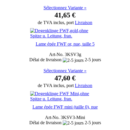
Sélectionnez Variante »
41,65 €
de TVA inclus, port
Livraison
Lame épée FWF or, nue, taille 5
Art-No. 3KSV3g
Délai de livraison
2-5 jours
Sélectionnez Variante »
47,60 €
de TVA inclus, port
Livraison
Lame épée FWF mini (taille 0), nue
Art-No. 3KSV3-Mini
Délai de livraison
2-5 jours