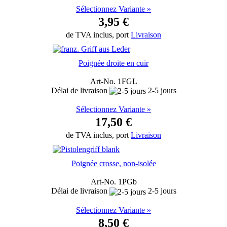
Sélectionnez Variante »
3,95 €
de TVA inclus, port
Livraison
Poignée droite en cuir
Art-No. 1FGL
Délai de livraison
2-5 jours
Sélectionnez Variante »
17,50 €
de TVA inclus, port
Livraison
Poignée crosse, non-isolée
Art-No. 1PGb
Délai de livraison
2-5 jours
Sélectionnez Variante »
8,50 €