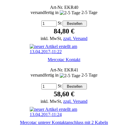
Art-Nr. EKR40
versandfertig in
2-5 Tage
St
84,80 €
inkl. MwSt,
zzgl. Versand
Mercotac Kontakt
Art-Nr. EKR41
versandfertig in
2-5 Tage
St
58,60 €
inkl. MwSt,
zzgl. Versand
Mercotac unterer Kontaktanschluss mit 2 Kabeln