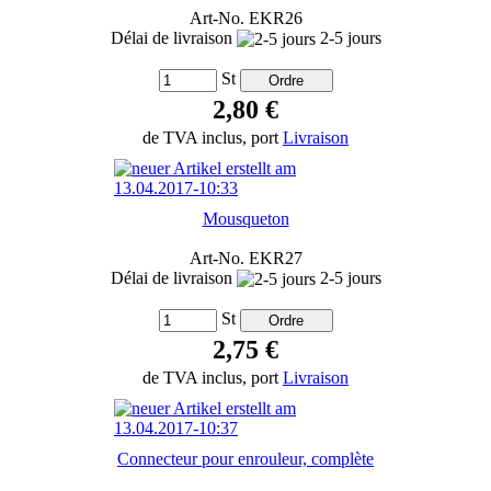
Art-No. EKR26
Délai de livraison
2-5 jours
St
2,80 €
de TVA inclus, port
Livraison
Mousqueton
Art-No. EKR27
Délai de livraison
2-5 jours
St
2,75 €
de TVA inclus, port
Livraison
Connecteur pour enrouleur, complète