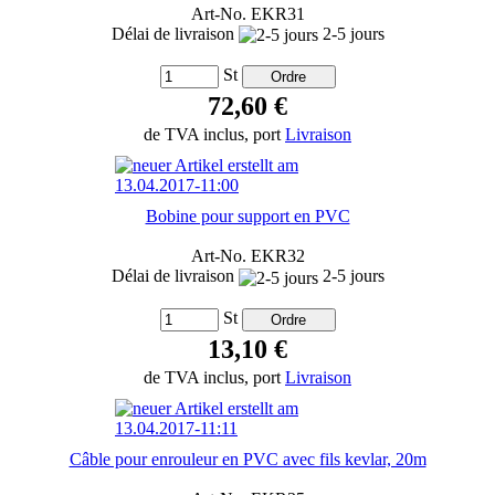
Art-No. EKR31
Délai de livraison
2-5 jours
St
72,60 €
de TVA inclus, port
Livraison
Bobine pour support en PVC
Art-No. EKR32
Délai de livraison
2-5 jours
St
13,10 €
de TVA inclus, port
Livraison
Câble pour enrouleur en PVC avec fils kevlar, 20m