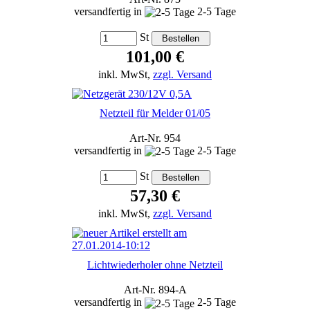
versandfertig in
2-5 Tage
St
101,00 €
inkl. MwSt,
zzgl. Versand
Netzteil für Melder 01/05
Art-Nr. 954
versandfertig in
2-5 Tage
St
57,30 €
inkl. MwSt,
zzgl. Versand
Lichtwiederholer ohne Netzteil
Art-Nr. 894-A
versandfertig in
2-5 Tage