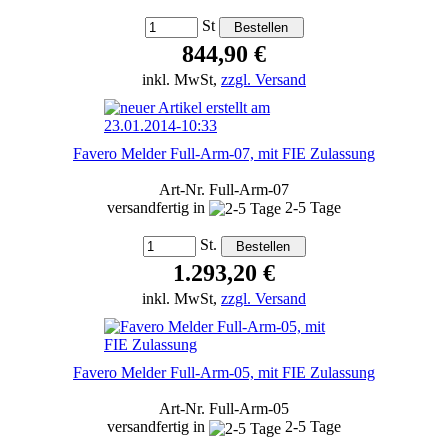
St
844,90 €
inkl. MwSt,
zzgl. Versand
Favero Melder Full-Arm-07, mit FIE Zulassung
Art-Nr. Full-Arm-07
versandfertig in
2-5 Tage
St.
1.293,20 €
inkl. MwSt,
zzgl. Versand
Favero Melder Full-Arm-05, mit FIE Zulassung
Art-Nr. Full-Arm-05
versandfertig in
2-5 Tage