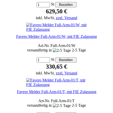
St
629,50 €
inkl. MwSt,
zzgl. Versand
Favero Melder Full-Arm-01/W, mit FIE Zulassung
Art-Nr. Full-Arm-01/W
versandfertig in
2-5 Tage
St
330,65 €
inkl. MwSt,
zzgl. Versand
Favero Melder Full-Arm-01/T, mit FIE Zulassung
Art-Nr. Full-Arm-01/T
versandfertig in
2-5 Tage