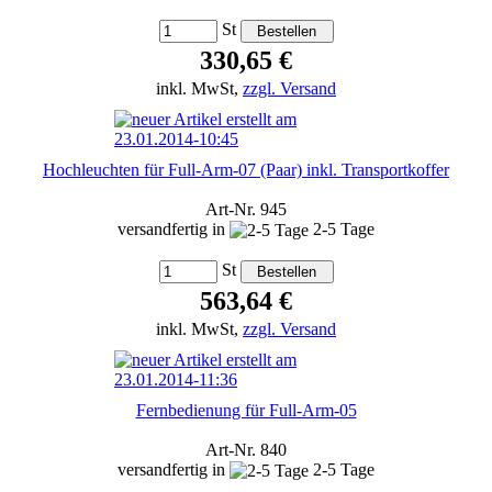
St
330,65 €
inkl. MwSt,
zzgl. Versand
Hochleuchten für Full-Arm-07 (Paar) inkl. Transportkoffer
Art-Nr. 945
versandfertig in
2-5 Tage
St
563,64 €
inkl. MwSt,
zzgl. Versand
Fernbedienung für Full-Arm-05
Art-Nr. 840
versandfertig in
2-5 Tage