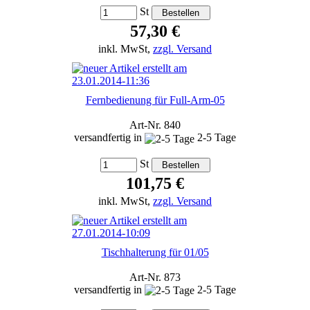
St
57,30 €
inkl. MwSt,
zzgl. Versand
Fernbedienung für Full-Arm-05
Art-Nr. 840
versandfertig in
2-5 Tage
St
101,75 €
inkl. MwSt,
zzgl. Versand
Tischhalterung für 01/05
Art-Nr. 873
versandfertig in
2-5 Tage