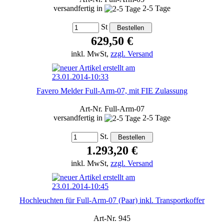
versandfertig in
2-5 Tage
St
629,50 €
inkl. MwSt,
zzgl. Versand
Favero Melder Full-Arm-07, mit FIE Zulassung
Art-Nr. Full-Arm-07
versandfertig in
2-5 Tage
St.
1.293,20 €
inkl. MwSt,
zzgl. Versand
Hochleuchten für Full-Arm-07 (Paar) inkl. Transportkoffer
Art-Nr. 945