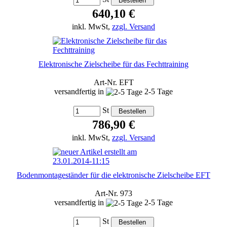
640,10 €
inkl. MwSt,
zzgl. Versand
Elektronische Zielscheibe für das Fechttraining
Art-Nr. EFT
versandfertig in
2-5 Tage
St
786,90 €
inkl. MwSt,
zzgl. Versand
Bodenmontageständer für die elektronische Zielscheibe EFT
Art-Nr. 973
versandfertig in
2-5 Tage
St