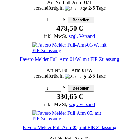
Art-Nr. Full-Arm-01/T
versandfertig in
2-5 Tage
St
478,50 €
inkl. MwSt,
zzgl. Versand
Favero Melder Full-Arm-01/W, mit FIE Zulassung
Art-Nr. Full-Arm-01/W
versandfertig in
2-5 Tage
St
330,65 €
inkl. MwSt,
zzgl. Versand
Favero Melder Full-Arm-05, mit FIE Zulassung
Art-Nr. Full-Arm-05