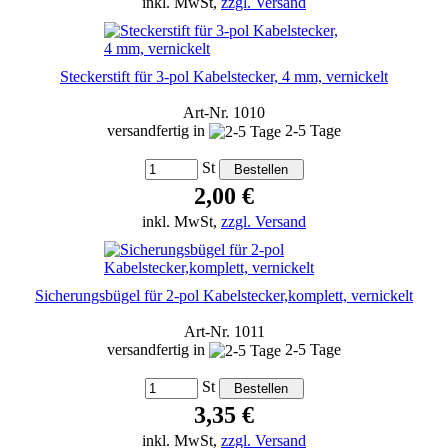
inkl. MwSt,
zzgl. Versand
Steckerstift für 3-pol Kabelstecker, 4 mm, vernickelt
Art-Nr. 1010
versandfertig in
2-5 Tage
St
2,00 €
inkl. MwSt,
zzgl. Versand
Sicherungsbügel für 2-pol Kabelstecker,komplett, vernickelt
Art-Nr. 1011
versandfertig in
2-5 Tage
St
3,35 €
inkl. MwSt,
zzgl. Versand