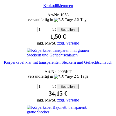
Krokodilklemmen
Art-Nr. 1058
versandfertig in
2-5 Tage
St
1,50 €
inkl. MwSt,
zzgl. Versand
Körperkabel klar mit transparenten Steckern und Geflechtschlauch
Art-Nr. 2005KT
versandfertig in
2-5 Tage
St
34,15 €
inkl. MwSt,
zzgl. Versand