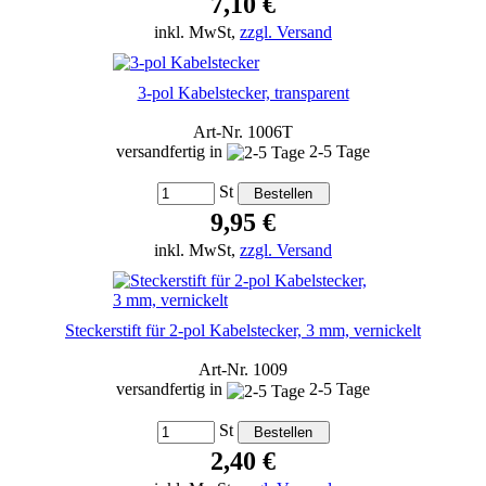
7,10 €
inkl. MwSt,
zzgl. Versand
3-pol Kabelstecker, transparent
Art-Nr. 1006T
versandfertig in
2-5 Tage
St
9,95 €
inkl. MwSt,
zzgl. Versand
Steckerstift für 2-pol Kabelstecker, 3 mm, vernickelt
Art-Nr. 1009
versandfertig in
2-5 Tage
St
2,40 €