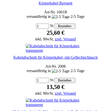
Körperkabel Bajonett
Art-Nr. 1001B
versandfertig in
2-5 Tage
St
25,60 €
inkl. MwSt,
zzgl. Versand
Kabelabschnitt für Körperkabel, mit Geflechtschlauch
Art-Nr. 2008
versandfertig in
2-5 Tage
St
13,50 €
inkl. MwSt,
zzgl. Versand