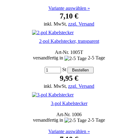
Variante auswählen »
7,10 €
inkl. MwSt,
zzgl. Versand
2-pol Kabelstecker, transparent
Art-Nr. 1005T
versandfertig in
2-5 Tage
St
9,95 €
inkl. MwSt,
zzgl. Versand
3-pol Kabelstecker
Art-Nr. 1006
versandfertig in
2-5 Tage
Variante auswählen »