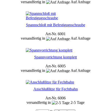
versandfertig in
Auf Anfrage
Spannschloß mit Befestigugsschraube
Art-Nr. 6001
versandfertig in
Auf Anfrage
Spannvorrichtung komplett
Art-Nr. 6005
versandfertig in
Auf Anfrage
Anschlußlitze für Fechtbahn
Art-Nr. 6006
versandfertig in
2-5 Tage