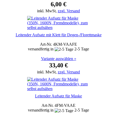
6,00 €
inkl. MwSt,
zzgl. Versand
Leitender Aufsatz mit Klett für Degen-/Florettmaske
Art-Nr. 4KM-VAAFE
versandfertig in
2-5 Tage
Variante auswählen »
33,40 €
inkl. MwSt,
zzgl. Versand
Leitender Aufsatz für Maske
Art-Nr. 4FM-VAAE
versandfertig in
2-5 Tage