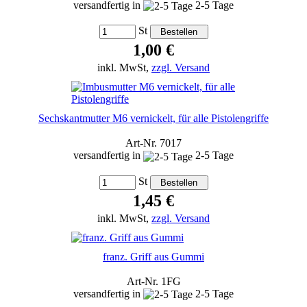
versandfertig in
2-5 Tage
St
1,00 €
inkl. MwSt,
zzgl. Versand
Sechskantmutter M6 vernickelt, für alle Pistolengriffe
Art-Nr. 7017
versandfertig in
2-5 Tage
St
1,45 €
inkl. MwSt,
zzgl. Versand
franz. Griff aus Gummi
Art-Nr. 1FG
versandfertig in
2-5 Tage