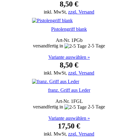
8,50 €
inkl. MwSt,
zzgl. Versand
Pistolengriff blank
Art-Nr. 1PGb
versandfertig in
2-5 Tage
Variante auswählen »
8,50 €
inkl. MwSt,
zzgl. Versand
franz. Griff aus Leder
Art-Nr. 1FGL
versandfertig in
2-5 Tage
Variante auswählen »
17,50 €
inkl. MwSt,
zzgl. Versand