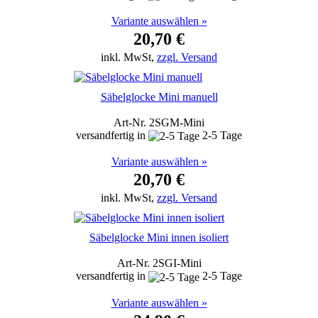
Variante auswählen »
20,70 €
inkl. MwSt,
zzgl. Versand
Säbelglocke Mini manuell
Art-Nr. 2SGM-Mini
versandfertig in
2-5 Tage
Variante auswählen »
20,70 €
inkl. MwSt,
zzgl. Versand
Säbelglocke Mini innen isoliert
Art-Nr. 2SGI-Mini
versandfertig in
2-5 Tage
Variante auswählen »